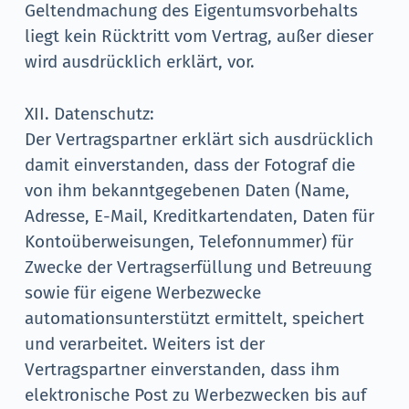
Geltendmachung des Eigentumsvorbehalts
liegt kein Rücktritt vom Vertrag, außer dieser
wird ausdrücklich erklärt, vor.
XII. Datenschutz:
Der Vertragspartner erklärt sich ausdrücklich
damit einverstanden, dass der Fotograf die
von ihm bekanntgegebenen Daten (Name,
Adresse, E-Mail, Kreditkartendaten, Daten für
Kontoüberweisungen, Telefonnummer) für
Zwecke der Vertragserfüllung und Betreuung
sowie für eigene Werbezwecke
automationsunterstützt ermittelt, speichert
und verarbeitet. Weiters ist der
Vertragspartner einverstanden, dass ihm
elektronische Post zu Werbezwecken bis auf