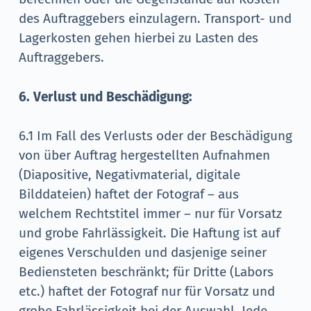
des Auftraggebers einzulagern. Transport- und
Lagerkosten gehen hierbei zu Lasten des
Auftraggebers.
6. Verlust und Beschädigung:
6.1 Im Fall des Verlusts oder der Beschädigung
von über Auftrag hergestellten Aufnahmen
(Diapositive, Negativmaterial, digitale
Bilddateien) haftet der Fotograf – aus
welchem Rechtstitel immer – nur für Vorsatz
und grobe Fahrlässigkeit. Die Haftung ist auf
eigenes Verschulden und dasjenige seiner
Bediensteten beschränkt; für Dritte (Labors
etc.) haftet der Fotograf nur für Vorsatz und
grobe Fahrlässigkeit bei der Auswahl. Jede