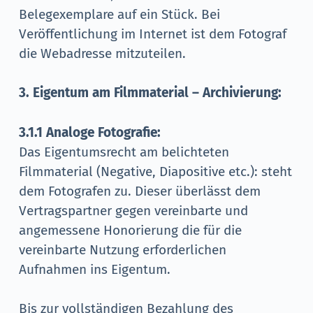
Belegexemplare auf ein Stück. Bei
Veröffentlichung im Internet ist dem Fotograf
die Webadresse mitzuteilen.
3. Eigentum am Filmmaterial – Archivierung:
3.1.1 Analoge Fotografie:
Das Eigentumsrecht am belichteten
Filmmaterial (Negative, Diapositive etc.): steht
dem Fotografen zu. Dieser überlässt dem
Vertragspartner gegen vereinbarte und
angemessene Honorierung die für die
vereinbarte Nutzung erforderlichen
Aufnahmen ins Eigentum.
Bis zur vollständigen Bezahlung des