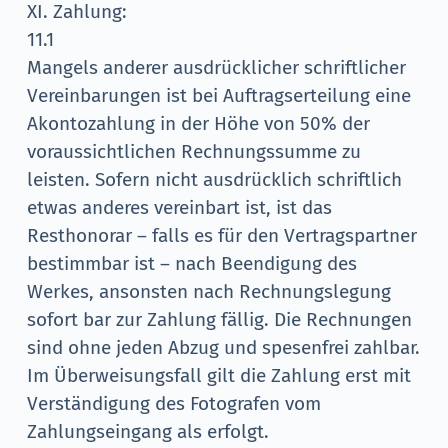
XI. Zahlung:
11.1
Mangels anderer ausdrücklicher schriftlicher
Vereinbarungen ist bei Auftragserteilung eine
Akontozahlung in der Höhe von 50% der
voraussichtlichen Rechnungssumme zu
leisten. Sofern nicht ausdrücklich schriftlich
etwas anderes vereinbart ist, ist das
Resthonorar – falls es für den Vertragspartner
bestimmbar ist – nach Beendigung des
Werkes, ansonsten nach Rechnungslegung
sofort bar zur Zahlung fällig. Die Rechnungen
sind ohne jeden Abzug und spesenfrei zahlbar.
Im Überweisungsfall gilt die Zahlung erst mit
Verständigung des Fotografen vom
Zahlungseingang als erfolgt.