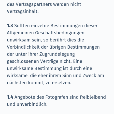
des Vertragspartners werden nicht
Vertragsinhalt.
1.3
Sollten einzelne Bestimmungen dieser
Allgemeinen Geschäftsbedingungen
unwirksam sein, so berührt dies die
Verbindlichkeit der übrigen Bestimmungen
der unter ihrer Zugrundelegung
geschlossenen Verträge nicht. Eine
unwirksame Bestimmung ist durch eine
wirksame, die eher ihrem Sinn und Zweck am
nächsten kommt, zu ersetzen.
1.4
Angebote des Fotografen sind freibleibend
und unverbindlich.