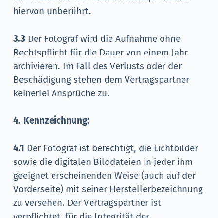
hiervon unberührt.
3.3
Der Fotograf wird die Aufnahme ohne
Rechtspflicht für die Dauer von einem Jahr
archivieren. Im Fall des Verlusts oder der
Beschädigung stehen dem Vertragspartner
keinerlei Ansprüche zu.
4. Kennzeichnung:
4.1
Der Fotograf ist berechtigt, die Lichtbilder
sowie die digitalen Bilddateien in jeder ihm
geeignet erscheinenden Weise (auch auf der
Vorderseite) mit seiner Herstellerbezeichnung
zu versehen. Der Vertragspartner ist
verpflichtet, für die Integrität der