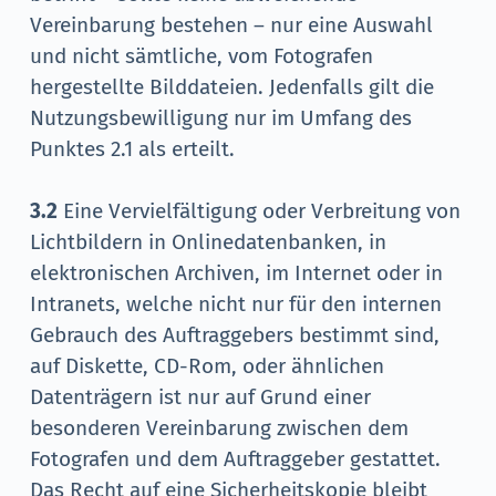
Vereinbarung bestehen – nur eine Auswahl
und nicht sämtliche, vom Fotografen
hergestellte Bilddateien. Jedenfalls gilt die
Nutzungsbewilligung nur im Umfang des
Punktes 2.1 als erteilt.
3.2
Eine Vervielfältigung oder Verbreitung von
Lichtbildern in Onlinedatenbanken, in
elektronischen Archiven, im Internet oder in
Intranets, welche nicht nur für den internen
Gebrauch des Auftraggebers bestimmt sind,
auf Diskette, CD-Rom, oder ähnlichen
Datenträgern ist nur auf Grund einer
besonderen Vereinbarung zwischen dem
Fotografen und dem Auftraggeber gestattet.
Das Recht auf eine Sicherheitskopie bleibt