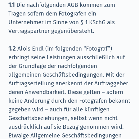
1.1
Die nachfolgenden AGB kommen zum
n
Tragen sofern dem Fotografen ein
Unternehmer im Sinne von § 1 KSchG als
Vertragspartner gegenübersteht.
1.2
Alois Endl (im folgenden “Fotograf”)
erbringt seine Leistungen ausschließlich auf
der Grundlage der nachfolgenden
allgemeinen Geschäftsbedingungen. Mit der
Auftragserteilung anerkennt der Auftraggeber
deren Anwendbarkeit. Diese gelten – sofern
keine Änderung durch den Fotografen bekannt
gegeben wird – auch für alle künftigen
Geschäftsbeziehungen, selbst wenn nicht
ausdrücklich auf sie Bezug genommen wird.
Etwaige Allgemeine Geschäftsbedingungen