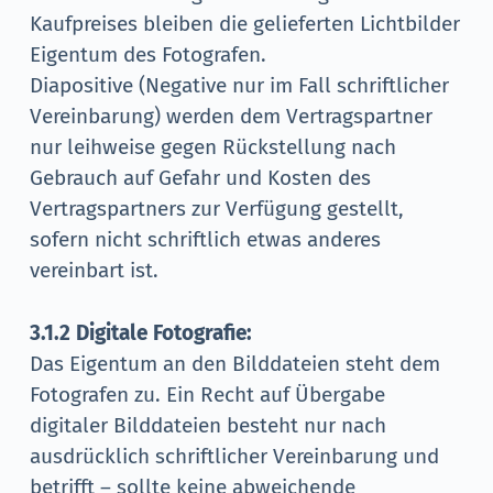
Kaufpreises bleiben die gelieferten Lichtbilder
Eigentum des Fotografen.
Diapositive (Negative nur im Fall schriftlicher
Vereinbarung) werden dem Vertragspartner
nur leihweise gegen Rückstellung nach
Gebrauch auf Gefahr und Kosten des
Vertragspartners zur Verfügung gestellt,
sofern nicht schriftlich etwas anderes
vereinbart ist.
3.1.2 Digitale Fotografie:
Das Eigentum an den Bilddateien steht dem
Fotografen zu. Ein Recht auf Übergabe
digitaler Bilddateien besteht nur nach
ausdrücklich schriftlicher Vereinbarung und
betrifft – sollte keine abweichende