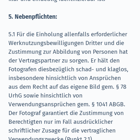
5. Nebenpflichten:
5.1 Für die Einholung allenfalls erforderlicher
Werknutzungsbewilligungen Dritter und die
Zustimmung zur Abbildung von Personen hat
der Vertragspartner zu sorgen. Er hält den
Fotografen diesbezüglich schad- und klaglos,
insbesondere hinsichtlich von Ansprüchen
aus dem Recht auf das eigene Bild gem. § 78
UrhG sowie hinsichtlich von
Verwendungsansprüchen gem. § 1041 ABGB.
Der Fotograf garantiert die Zustimmung von
Berechtigten nur im Fall ausdrücklicher
schriftlicher Zusage für die vertraglichen
Verwendungszwecke (Punkt 2.1).