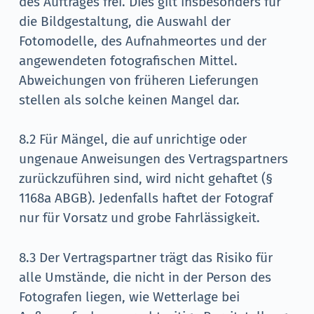
des Auftrages frei. Dies gilt insbesonders für
die Bildgestaltung, die Auswahl der
Fotomodelle, des Aufnahmeortes und der
angewendeten fotografischen Mittel.
Abweichungen von früheren Lieferungen
stellen als solche keinen Mangel dar.
8.2 Für Mängel, die auf unrichtige oder
ungenaue Anweisungen des Vertragspartners
zurückzuführen sind, wird nicht gehaftet (§
1168a ABGB). Jedenfalls haftet der Fotograf
nur für Vorsatz und grobe Fahrlässigkeit.
8.3 Der Vertragspartner trägt das Risiko für
alle Umstände, die nicht in der Person des
Fotografen liegen, wie Wetterlage bei