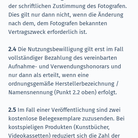
der schriftlichen Zustimmung des Fotografen.
Dies gilt nur dann nicht, wenn die Änderung
nach dem, dem Fotografen bekannten
Vertragszweck erforderlich ist.
2.4
Die Nutzungsbewilligung gilt erst im Fall
vollständiger Bezahlung des vereinbarten
Aufnahme- und Verwendungshonorars und
nur dann als erteilt, wenn eine
ordnungsgemäße Herstellerbezeichnung /
Namensnennung (Punkt 2.2 oben) erfolgt.
2.5
Im Fall einer Veröffentlichung sind zwei
kostenlose Belegexemplare zuzusenden. Bei
kostspieligen Produkten (Kunstbücher,
Videokassetten) reduziert sich die Zahl der