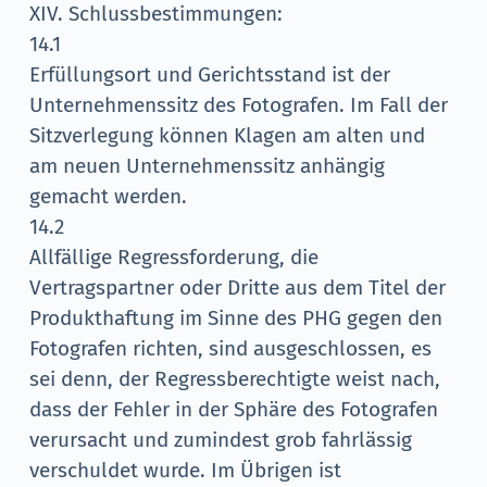
XIV. Schlussbestimmungen:
14.1
Erfüllungsort und Gerichtsstand ist der
Unternehmenssitz des Fotografen. Im Fall der
Sitzverlegung können Klagen am alten und
am neuen Unternehmenssitz anhängig
gemacht werden.
14.2
Allfällige Regressforderung, die
Vertragspartner oder Dritte aus dem Titel der
Produkthaftung im Sinne des PHG gegen den
Fotografen richten, sind ausgeschlossen, es
sei denn, der Regressberechtigte weist nach,
dass der Fehler in der Sphäre des Fotografen
verursacht und zumindest grob fahrlässig
verschuldet wurde. Im Übrigen ist