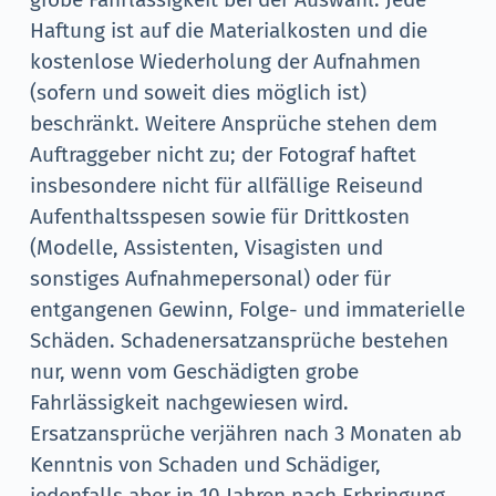
Haftung ist auf die Materialkosten und die
kostenlose Wiederholung der Aufnahmen
(sofern und soweit dies möglich ist)
beschränkt. Weitere Ansprüche stehen dem
Auftraggeber nicht zu; der Fotograf haftet
insbesondere nicht für allfällige Reiseund
Aufenthaltsspesen sowie für Drittkosten
(Modelle, Assistenten, Visagisten und
sonstiges Aufnahmepersonal) oder für
entgangenen Gewinn, Folge- und immaterielle
Schäden. Schadenersatzansprüche bestehen
nur, wenn vom Geschädigten grobe
Fahrlässigkeit nachgewiesen wird.
Ersatzansprüche verjähren nach 3 Monaten ab
Kenntnis von Schaden und Schädiger,
jedenfalls aber in 10 Jahren nach Erbringung