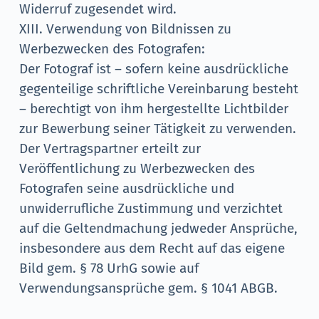
Widerruf zugesendet wird.
XIII. Verwendung von Bildnissen zu
Werbezwecken des Fotografen:
Der Fotograf ist – sofern keine ausdrückliche
gegenteilige schriftliche Vereinbarung besteht
– berechtigt von ihm hergestellte Lichtbilder
zur Bewerbung seiner Tätigkeit zu verwenden.
Der Vertragspartner erteilt zur
Veröffentlichung zu Werbezwecken des
Fotografen seine ausdrückliche und
unwiderrufliche Zustimmung und verzichtet
auf die Geltendmachung jedweder Ansprüche,
insbesondere aus dem Recht auf das eigene
Bild gem. § 78 UrhG sowie auf
Verwendungsansprüche gem. § 1041 ABGB.