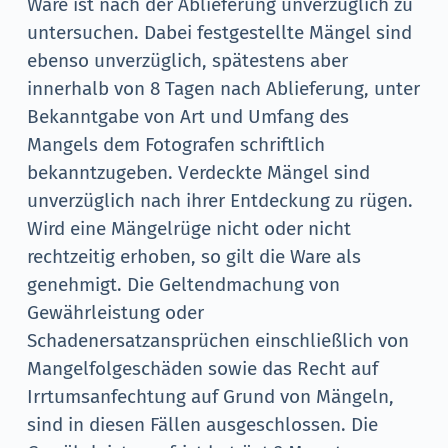
Ware ist nach der Ablieferung unverzüglich zu
untersuchen. Dabei festgestellte Mängel sind
ebenso unverzüglich, spätestens aber
innerhalb von 8 Tagen nach Ablieferung, unter
Bekanntgabe von Art und Umfang des
Mangels dem Fotografen schriftlich
bekanntzugeben. Verdeckte Mängel sind
unverzüglich nach ihrer Entdeckung zu rügen.
Wird eine Mängelrüge nicht oder nicht
rechtzeitig erhoben, so gilt die Ware als
genehmigt. Die Geltendmachung von
Gewährleistung oder
Schadenersatzansprüchen einschließlich von
Mangelfolgeschäden sowie das Recht auf
Irrtumsanfechtung auf Grund von Mängeln,
sind in diesen Fällen ausgeschlossen. Die