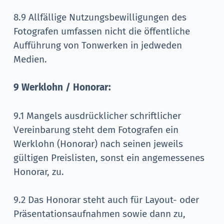
8.9 Allfällige Nutzungsbewilligungen des
Fotografen umfassen nicht die öffentliche
Aufführung von Tonwerken in jedweden
Medien.
9 Werklohn / Honorar:
9.1 Mangels ausdrücklicher schriftlicher
Vereinbarung steht dem Fotografen ein
Werklohn (Honorar) nach seinen jeweils
gültigen Preislisten, sonst ein angemessenes
Honorar, zu.
9.2 Das Honorar steht auch für Layout- oder
Präsentationsaufnahmen sowie dann zu,