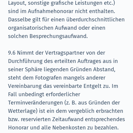
Layout, sonstige grafische Leistungen etc.)
sind im Aufnahmehonorar nicht enthalten.
Dasselbe gilt für einen überdurchschnittlichen
organisatorischen Aufwand oder einen
solchen Besprechungsaufwand.
9.6 Nimmt der Vertragspartner von der
Durchführung des erteilten Auftrages aus in
seiner Sphäre liegenden Gründen Abstand,
steht dem Fotografen mangels anderer
Vereinbarung das vereinbarte Entgelt zu. Im
Fall unbedingt erforderlicher
Terminveränderungen (z. B. aus Gründen der
Wetterlage) ist ein dem vergeblich erbrachten
bzw. reservierten Zeitaufwand entsprechendes
Honorar und alle Nebenkosten zu bezahlen.