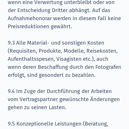
wenn eine Verwertung unterbleibt oder von
der Entscheidung Dritter abhängt. Auf das
Aufnahmehonorar werden in diesem Fall keine
Preisreduktionen gewährt.
9.3 Alle Material- und sonstigen Kosten
(Requisiten, Produkte, Modelle, Reisekosten,
Aufenthaltsspesen, Visagisten etc.), auch
wenn deren Beschaffung durch den Fotografen
erfolgt, sind gesondert zu bezahlen.
9.4 Im Zuge der Durchführung der Arbeiten
vom Vertragspartner gewünschte Änderungen
gehen zu seinen Lasten.
9.5 Konzeptionelle Leistungen (Beratung,