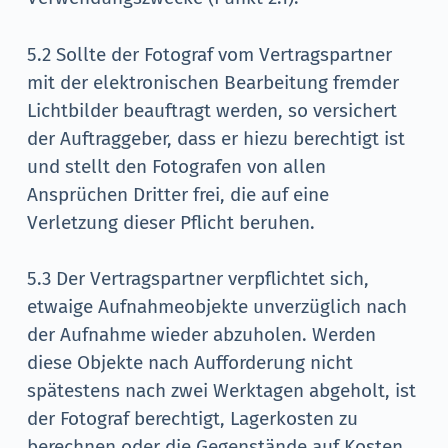
5.2 Sollte der Fotograf vom Vertragspartner
mit der elektronischen Bearbeitung fremder
Lichtbilder beauftragt werden, so versichert
der Auftraggeber, dass er hiezu berechtigt ist
und stellt den Fotografen von allen
Ansprüchen Dritter frei, die auf eine
Verletzung dieser Pflicht beruhen.
5.3 Der Vertragspartner verpflichtet sich,
etwaige Aufnahmeobjekte unverzüglich nach
der Aufnahme wieder abzuholen. Werden
diese Objekte nach Aufforderung nicht
spätestens nach zwei Werktagen abgeholt, ist
der Fotograf berechtigt, Lagerkosten zu
berechnen oder die Gegenstände auf Kosten