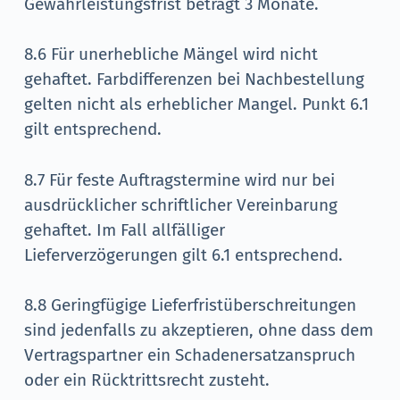
Gewährleistungsfrist beträgt 3 Monate.
8.6 Für unerhebliche Mängel wird nicht
gehaftet. Farbdifferenzen bei Nachbestellung
gelten nicht als erheblicher Mangel. Punkt 6.1
gilt entsprechend.
8.7 Für feste Auftragstermine wird nur bei
ausdrücklicher schriftlicher Vereinbarung
gehaftet. Im Fall allfälliger
Lieferverzögerungen gilt 6.1 entsprechend.
8.8 Geringfügige Lieferfristüberschreitungen
sind jedenfalls zu akzeptieren, ohne dass dem
Vertragspartner ein Schadenersatzanspruch
oder ein Rücktrittsrecht zusteht.