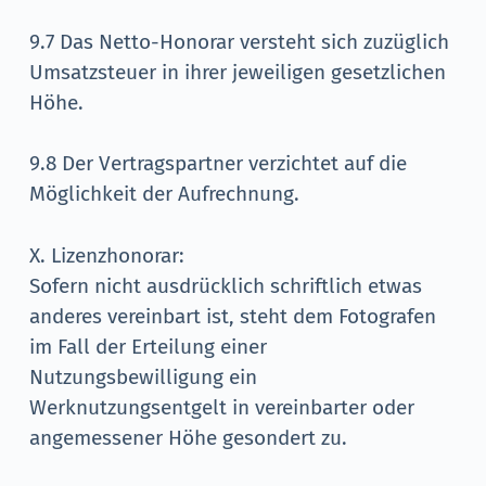
9.7 Das Netto-Honorar versteht sich zuzüglich
Umsatzsteuer in ihrer jeweiligen gesetzlichen
Höhe.
9.8 Der Vertragspartner verzichtet auf die
Möglichkeit der Aufrechnung.
X. Lizenzhonorar:
Sofern nicht ausdrücklich schriftlich etwas
anderes vereinbart ist, steht dem Fotografen
im Fall der Erteilung einer
Nutzungsbewilligung ein
Werknutzungsentgelt in vereinbarter oder
angemessener Höhe gesondert zu.