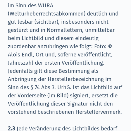
im Sinn des WURA
(Welturheberrechtsabkommen) deutlich und
gut lesbar (sichtbar), insbesonders nicht
gestürzt und in Normallettern, unmittelbar
beim Lichtbild und diesem eindeutig
zuordenbar anzubringen wie folgt: Foto: ©
Alois Endl, Ort und, soferne veröffentlicht,
Jahreszahl der ersten Veröffentlichung.
Jedenfalls gilt diese Bestimmung als
Anbringung der Herstellerbezeichnung im
Sinn des § 74 Abs 3. UrhG. Ist das Lichtbild auf
der Vorderseite (im Bild) signiert, ersetzt die
Veröffentlichung dieser Signatur nicht den
vorstehend beschriebenen Herstellervermerk.
2.3
Jede Veränderung des Lichtbildes bedarf