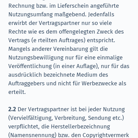
Rechnung bzw. im Lieferschein angeführte
Nutzungsumfang maßgebend. Jedenfalls
erwirbt der Vertragspartner nur so viele
Rechte wie es dem offengelegten Zweck des
Vertrags (e rteilten Auftrages) entspricht.
Mangels anderer Vereinbarung gilt die
Nutzungsbewilligung nur für eine einmalige
Veröffentlichung (in einer Auflage), nur für das
ausdrücklich bezeichnete Medium des
Auftraggebers und nicht für Werbezwecke als
erteilt.
2.2
Der Vertragspartner ist bei jeder Nutzung
(Vervielfältigung, Verbreitung, Sendung etc.)
verpflichtet, die Herstellerbezeichnung
(Namensnennung) bzw. den Copyrightvermerk