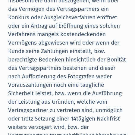
insbesondere dann auszugehen, wenn über
das Vermögen des Vertragspartners ein
Konkurs oder Ausgleichsverfahren eröffnet
oder ein Antrag auf Eröffnung eines solchen
Verfahrens mangels kostendeckenden
Vermögens abgewiesen wird oder wenn der
Kunde seine Zahlungen einstellt, bzw.
berechtigte Bedenken hinsichtlich der Bonität
des Vertragspartners bestehen und dieser
nach Aufforderung des Fotografen weder
Vorauszahlungen noch eine taugliche
Sicherheit leistet, bzw. wenn die Ausführung
der Leistung aus Gründen, welche vom
Vertragspartner zu vertreten sind, unmöglich
oder trotz Setzung einer 14tägigen Nachfrist
weiters verzögert wird, bzw. der