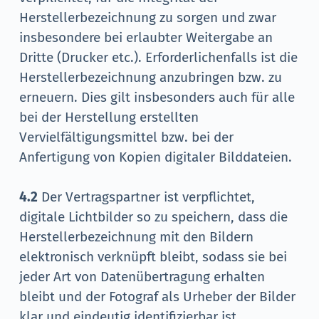
Herstellerbezeichnung zu sorgen und zwar
insbesondere bei erlaubter Weitergabe an
Dritte (Drucker etc.). Erforderlichenfalls ist die
Herstellerbezeichnung anzubringen bzw. zu
erneuern. Dies gilt insbesonders auch für alle
bei der Herstellung erstellten
Vervielfältigungsmittel bzw. bei der
Anfertigung von Kopien digitaler Bilddateien.
4.2
Der Vertragspartner ist verpflichtet,
digitale Lichtbilder so zu speichern, dass die
Herstellerbezeichnung mit den Bildern
elektronisch verknüpft bleibt, sodass sie bei
jeder Art von Datenübertragung erhalten
bleibt und der Fotograf als Urheber der Bilder
klar und eindeutig identifizierbar ist.