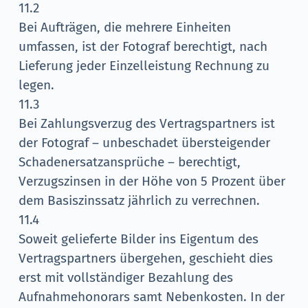
11.2
Bei Aufträgen, die mehrere Einheiten
umfassen, ist der Fotograf berechtigt, nach
Lieferung jeder Einzelleistung Rechnung zu
legen.
11.3
Bei Zahlungsverzug des Vertragspartners ist
der Fotograf – unbeschadet übersteigender
Schadenersatzansprüche – berechtigt,
Verzugszinsen in der Höhe von 5 Prozent über
dem Basiszinssatz jährlich zu verrechnen.
11.4
Soweit gelieferte Bilder ins Eigentum des
Vertragspartners übergehen, geschieht dies
erst mit vollständiger Bezahlung des
Aufnahmehonorars samt Nebenkosten. In der