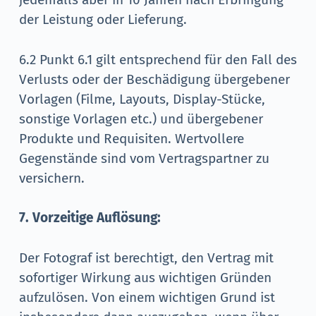
der Leistung oder Lieferung.
6.2 Punkt 6.1 gilt entsprechend für den Fall des
Verlusts oder der Beschädigung übergebener
Vorlagen (Filme, Layouts, Display-Stücke,
sonstige Vorlagen etc.) und übergebener
Produkte und Requisiten. Wertvollere
Gegenstände sind vom Vertragspartner zu
versichern.
7. Vorzeitige Auflösung:
Der Fotograf ist berechtigt, den Vertrag mit
sofortiger Wirkung aus wichtigen Gründen
aufzulösen. Von einem wichtigen Grund ist