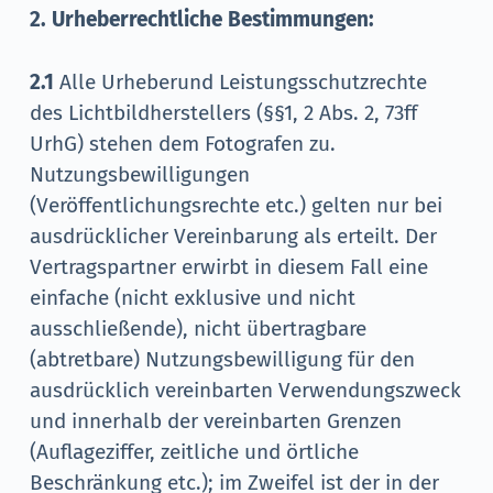
2. Urheberrechtliche Bestimmungen:
2.1
Alle Urheberund Leistungsschutzrechte
des Lichtbildherstellers (§§1, 2 Abs. 2, 73ff
UrhG) stehen dem Fotografen zu.
Nutzungsbewilligungen
(Veröffentlichungsrechte etc.) gelten nur bei
ausdrücklicher Vereinbarung als erteilt. Der
Vertragspartner erwirbt in diesem Fall eine
einfache (nicht exklusive und nicht
ausschließende), nicht übertragbare
(abtretbare) Nutzungsbewilligung für den
ausdrücklich vereinbarten Verwendungszweck
und innerhalb der vereinbarten Grenzen
(Auflageziffer, zeitliche und örtliche
Beschränkung etc.); im Zweifel ist der in der