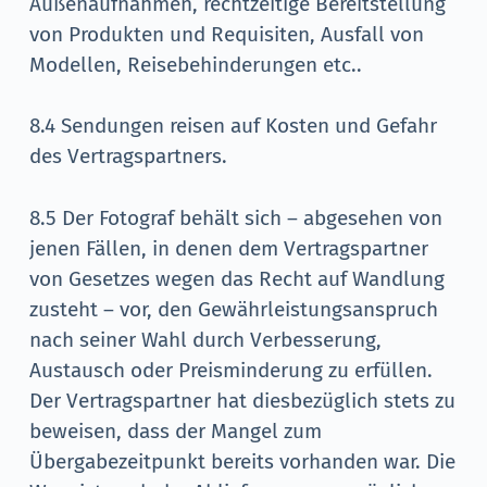
Außenaufnahmen, rechtzeitige Bereitstellung
von Produkten und Requisiten, Ausfall von
Modellen, Reisebehinderungen etc..
8.4 Sendungen reisen auf Kosten und Gefahr
des Vertragspartners.
8.5 Der Fotograf behält sich – abgesehen von
jenen Fällen, in denen dem Vertragspartner
von Gesetzes wegen das Recht auf Wandlung
zusteht – vor, den Gewährleistungsanspruch
nach seiner Wahl durch Verbesserung,
Austausch oder Preisminderung zu erfüllen.
Der Vertragspartner hat diesbezüglich stets zu
beweisen, dass der Mangel zum
Übergabezeitpunkt bereits vorhanden war. Die