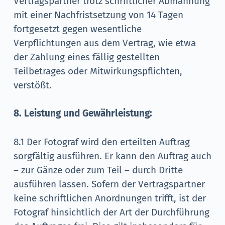
Vertragspartner trotz schriftlicher Abmahnung
mit einer Nachfristsetzung von 14 Tagen
fortgesetzt gegen wesentliche
Verpflichtungen aus dem Vertrag, wie etwa
der Zahlung eines fällig gestellten
Teilbetrages oder Mitwirkungspflichten,
verstößt.
8. Leistung und Gewährleistung:
8.1 Der Fotograf wird den erteilten Auftrag
sorgfältig ausführen. Er kann den Auftrag auch
– zur Gänze oder zum Teil – durch Dritte
ausführen lassen. Sofern der Vertragspartner
keine schriftlichen Anordnungen trifft, ist der
Fotograf hinsichtlich der Art der Durchführung